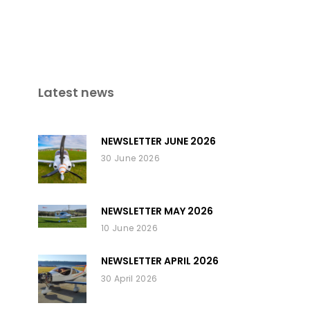
Latest news
NEWSLETTER JUNE 2026
30 June 2026
NEWSLETTER MAY 2026
10 June 2026
NEWSLETTER APRIL 2026
30 April 2026