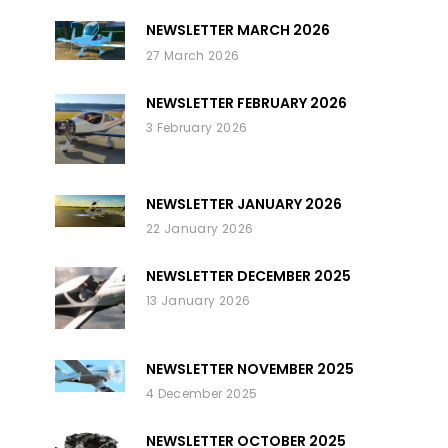
NEWSLETTER MARCH 2026
27 March 2026
NEWSLETTER FEBRUARY 2026
3 February 2026
NEWSLETTER JANUARY 2026
22 January 2026
NEWSLETTER DECEMBER 2025
13 January 2026
NEWSLETTER NOVEMBER 2025
4 December 2025
NEWSLETTER OCTOBER 2025