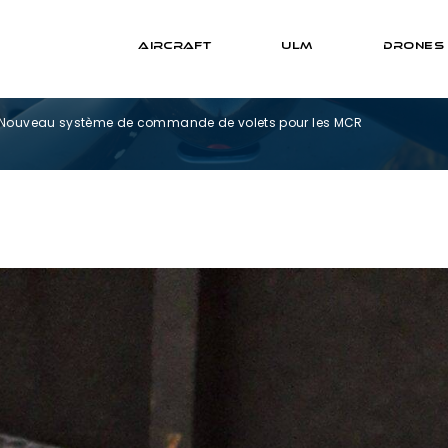
AIRCRAFT
ULM
DRONES
Nouveau système de commande de volets pour les MCR