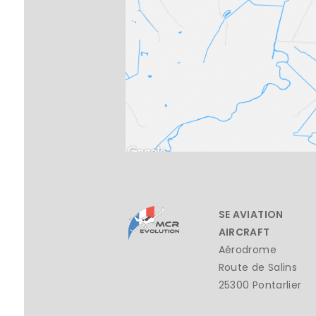
SE AVIATION
AIRCRAFT
Aérodrome
Route de Salins
25300 Pontarlier