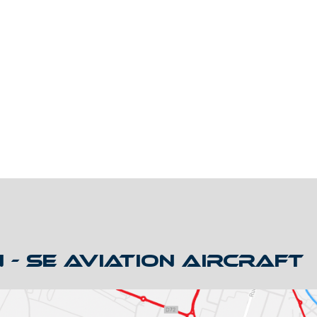
 - SE AVIATION AIRCRAFT