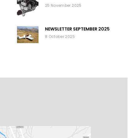
25 November 2025
NEWSLETTER SEPTEMBER 2025
8 October 2025