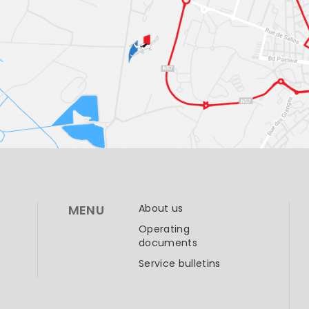
MENU
About us
Operating
documents
Service bulletins