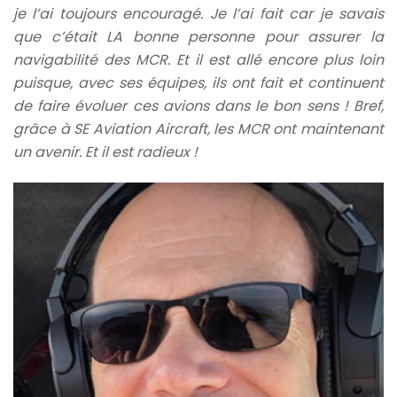
je l’ai toujours encouragé. Je l’ai fait car je savais
que c’était LA bonne personne pour assurer la
navigabilité des MCR. Et il est allé encore plus loin
puisque, avec ses équipes, ils ont fait et continuent
de faire évoluer ces avions dans le bon sens ! Bref,
grâce à SE Aviation Aircraft, les MCR ont maintenant
un avenir. Et il est radieux !