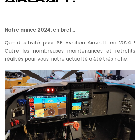
Notre année 2024, en bref…
Que d’activité pour SE Aviation Aircraft, en 2024 !
Outre les nombreuses maintenances et rétrofits
réalisés pour vous, notre actualité a été très riche.