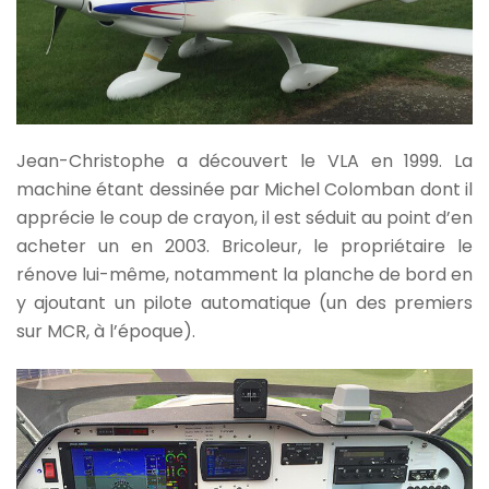
Jean-Christophe a découvert le VLA en 1999. La
machine étant dessinée par Michel Colomban dont il
apprécie le coup de crayon, il est séduit au point d’en
acheter un en 2003. Bricoleur, le propriétaire le
rénove lui-même, notamment la planche de bord en
y ajoutant un pilote automatique (un des premiers
sur MCR, à l’époque).