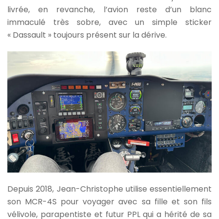
livrée, en revanche, l’avion reste d’un blanc
immaculé très sobre, avec un simple sticker
« Dassault » toujours présent sur la dérive.
Depuis 2018, Jean-Christophe utilise essentiellement
son MCR-4S pour voyager avec sa fille et son fils
vélivole, parapentiste et futur PPL qui a hérité de sa