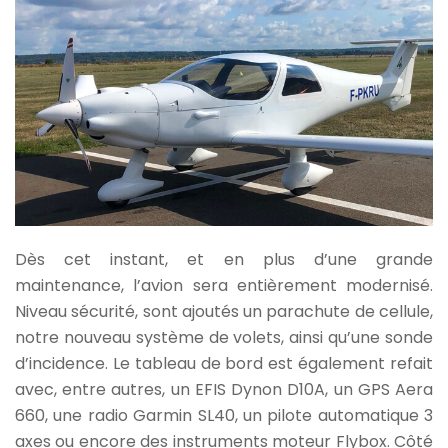
Dès cet instant, et en plus d’une grande
maintenance, l’avion sera entièrement modernisé.
Niveau sécurité, sont ajoutés un parachute de cellule,
notre nouveau système de volets, ainsi qu’une sonde
d’incidence. Le tableau de bord est également refait
avec, entre autres, un EFIS Dynon D10A, un GPS Aera
660, une radio Garmin SL40, un pilote automatique 3
axes ou encore des instruments moteur Flybox. Côté