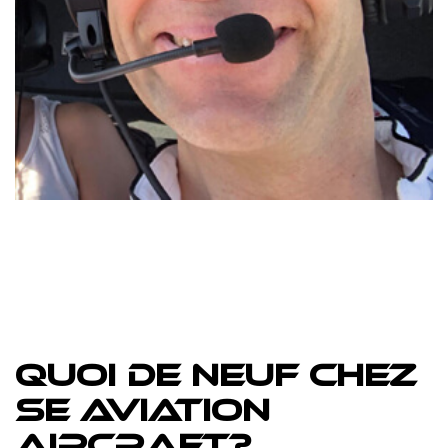
QUOI DE NEUF CHEZ
SE AVIATION
AIRCRAFT?