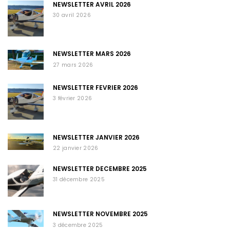
NEWSLETTER AVRIL 2026
30 avril 2026
NEWSLETTER MARS 2026
27 mars 2026
NEWSLETTER FEVRIER 2026
3 février 2026
NEWSLETTER JANVIER 2026
22 janvier 2026
NEWSLETTER DECEMBRE 2025
31 décembre 2025
NEWSLETTER NOVEMBRE 2025
3 décembre 2025