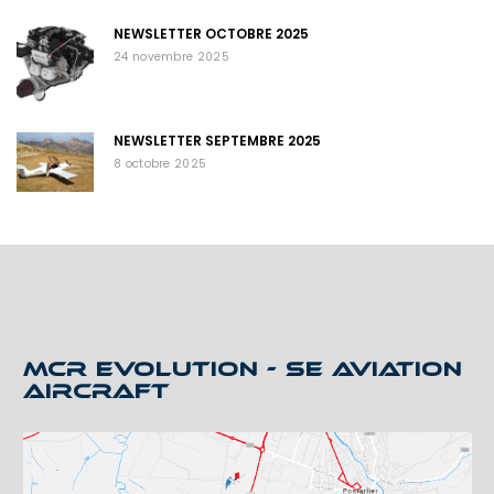
NEWSLETTER OCTOBRE 2025
24 novembre 2025
NEWSLETTER SEPTEMBRE 2025
8 octobre 2025
MCR EVOLUTION - SE AVIATION
AIRCRAFT