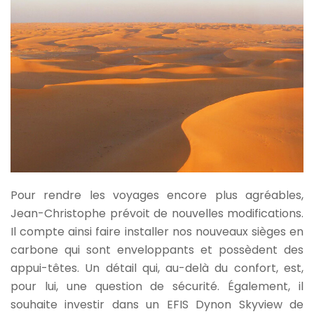
Pour rendre les voyages encore plus agréables,
Jean-Christophe prévoit de nouvelles modifications.
Il compte ainsi faire installer nos nouveaux sièges en
carbone qui sont enveloppants et possèdent des
appui-têtes. Un détail qui, au-delà du confort, est,
pour lui, une question de sécurité. Également, il
souhaite investir dans un EFIS Dynon Skyview de