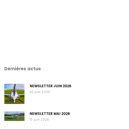
Dernières actus
NEWSLETTER JUIN 2026
30 juin 2026
NEWSLETTER MAI 2026
10 juin 2026