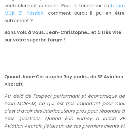
véritablement complet. Pour le fondateur du
forum
MCR 01 Passion
, comment aurait-il pu en être
autrement ?
Bons vols à vous, Jean-Christophe… et à très vite
sur votre superbe forum !
Quand Jean-Christophe Roy parle… de SE Aviation
Aircraft
Au-delà de l’aspect performant et économique de
mon MCR-4S, ce qui est très important pour moi,
c’est d’avoir des interlocuteurs pros pour répondre à
mes questions. Quand Éric Fumey a lancé SE
Aviation Aircraft, j’étais un de ses premiers clients et