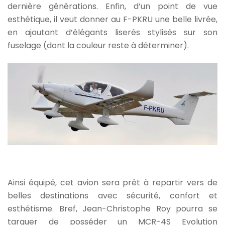
dernière générations. Enfin, d’un point de vue
esthétique, il veut donner au F-PKRU une belle livrée,
en ajoutant d’élégants liserés stylisés sur son
fuselage (dont la couleur reste à déterminer).
Ainsi équipé, cet avion sera prêt à repartir vers de
belles destinations avec sécurité, confort et
esthétisme. Bref, Jean-Christophe Roy pourra se
targuer de posséder un MCR-4S Evolution