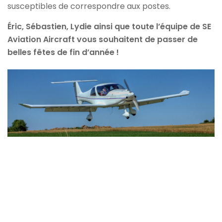
susceptibles de correspondre aux postes.
Éric, Sébastien, Lydie ainsi que toute l’équipe de SE
Aviation Aircraft vous souhaitent de passer de
belles fêtes de fin d’année !