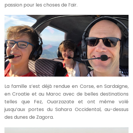
passion pour les choses de l’air.
La famille s’est déjà rendue en Corse, en Sardaigne,
en Croatie et au Maroc avec de belles destinations
telles que Fez, Ouarzazate et ont même volé
jusqu’aux portes du Sahara Occidental, au-dessus
des dunes de Zagora.