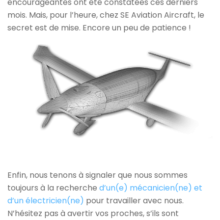
encourageantes ont été constatées ces derniers
mois. Mais, pour l’heure, chez SE Aviation Aircraft, le
secret est de mise. Encore un peu de patience !
Enfin, nous tenons à signaler que nous sommes
toujours à la recherche
d’un(e) mécanicien(ne) et
d’un électricien(ne)
pour travailler avec nous.
N’hésitez pas à avertir vos proches, s’ils sont